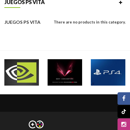
JUEGOS PS VITA
JUEGOS PS VITA
There are no products in this category.