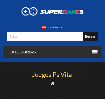
Español
Buscar
CATEGORIAS
Juegos Ps Vita