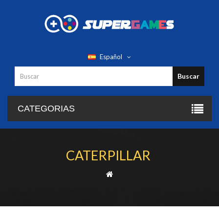
Español
Buscar
CATEGORIAS
CATERPILLAR