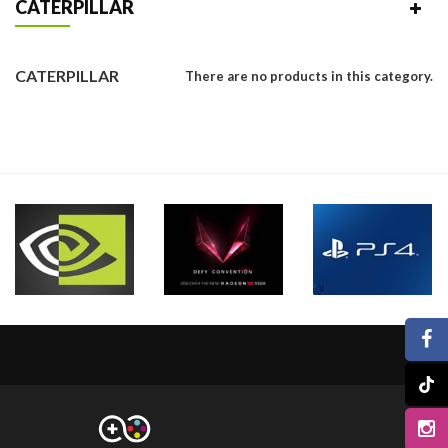
CATERPILLAR
CATERPILLAR
There are no products in this category.