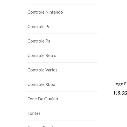
Controle Nintendo
Controle Pc
Controle Ps
Controle Retro
Controle Varios
Controle Xbox
U$ 33
Fone De Ouvido
Fontes