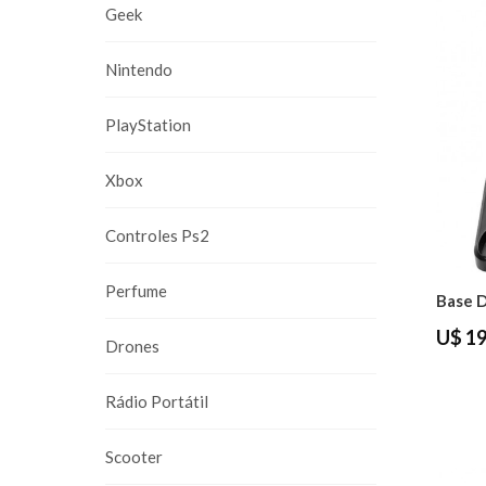
Geek
Nintendo
PlayStation
Xbox
Controles Ps2
Perfume
U$ 19
Drones
Rádio Portátil
Scooter