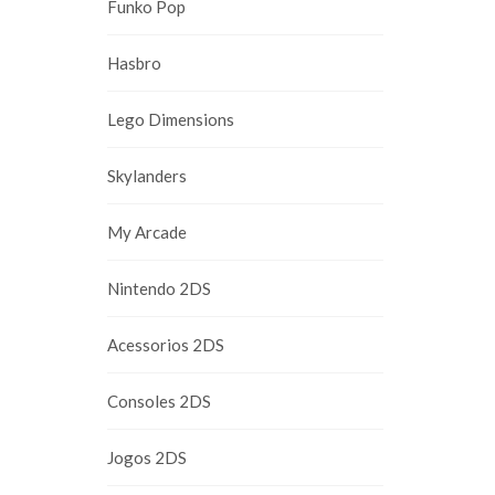
Funko Pop
Hasbro
Lego Dimensions
Skylanders
My Arcade
Nintendo 2DS
Acessorios 2DS
Consoles 2DS
Jogos 2DS