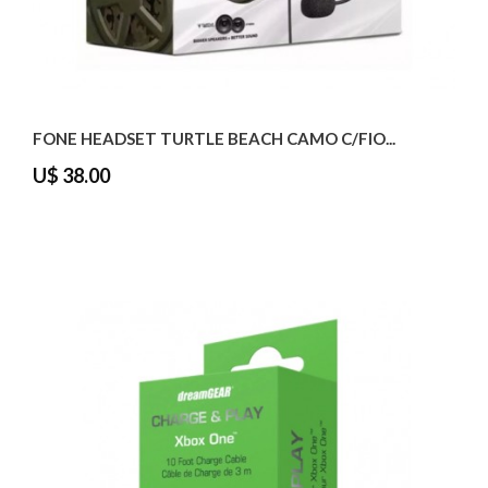
FONE HEADSET TURTLE BEACH CAMO C/FIO...
U$ 38.00