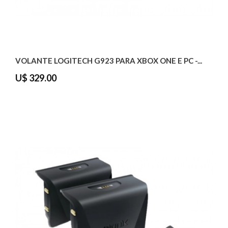
VOLANTE LOGITECH G923 PARA XBOX ONE E PC -...
U$ 329.00