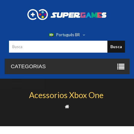
Português BR
Busca
CATEGORIAS
Acessorios Xbox One