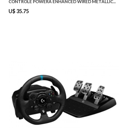
CONTROLE POWERA ENHANCED WIRED METALLIC...
U$ 35.75