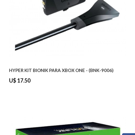
HYPER KIT BIONIK PARA XBOX ONE - (BNK-9006)
U$ 17.50