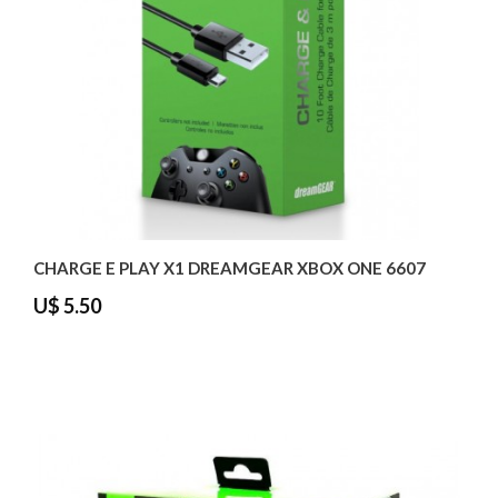
CHARGE E PLAY X1 DREAMGEAR XBOX ONE 6607
U$ 5.50