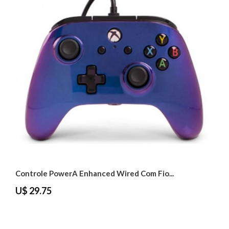
Controle PowerA Enhanced Wired Com Fio...
U$ 29.75