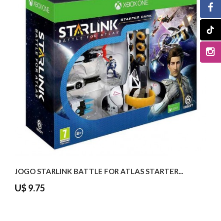
JOGO STARLINK BATTLE FOR ATLAS STARTER...
U$ 9.75