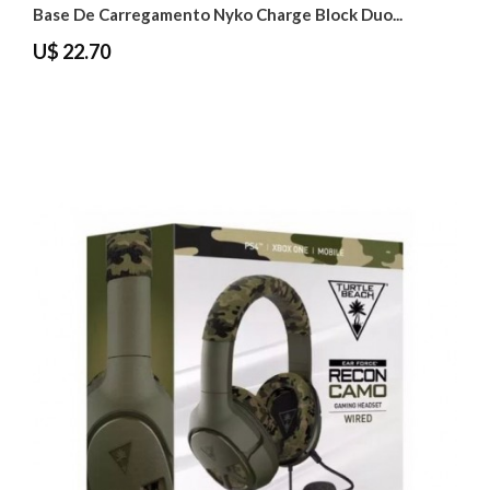
Base De Carregamento Nyko Charge Block Duo...
U$ 22.70