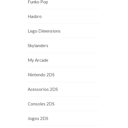
Funko Pop
Hasbro
Lego Dimensions
Skylanders
My Arcade
Nintendo 2DS
Acessorios 2DS
Consoles 2DS
Jogos 2DS