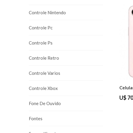
Controle Nintendo
Controle Pc
Controle Ps
Controle Retro
Controle Varios
Controle Xbox
U$ 70
Fone De Ouvido
Fontes