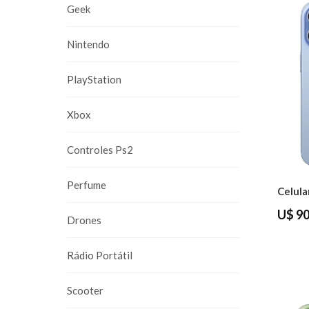
Geek
Nintendo
PlayStation
Xbox
Controles Ps2
Perfume
U$ 90
Drones
Rádio Portátil
Scooter