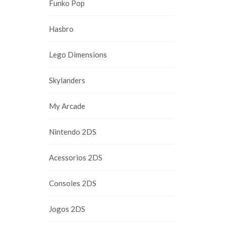
Funko Pop
Hasbro
Lego Dimensions
Skylanders
My Arcade
Nintendo 2DS
Acessorios 2DS
Consoles 2DS
Jogos 2DS