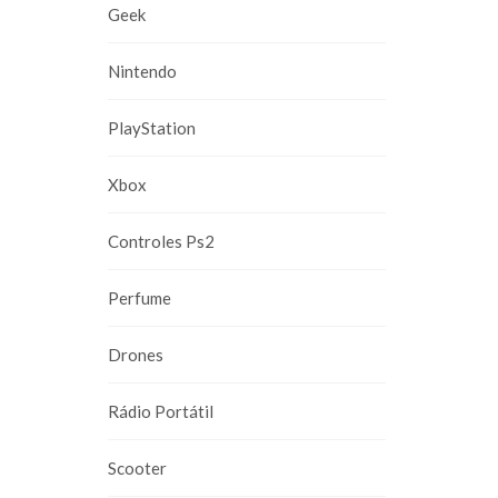
Geek
Nintendo
PlayStation
Xbox
Controles Ps2
Perfume
Drones
Rádio Portátil
Scooter