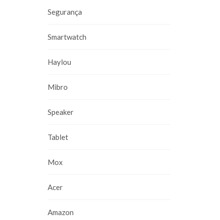
Segurança
Smartwatch
Haylou
Mibro
Speaker
Tablet
Mox
Acer
Amazon