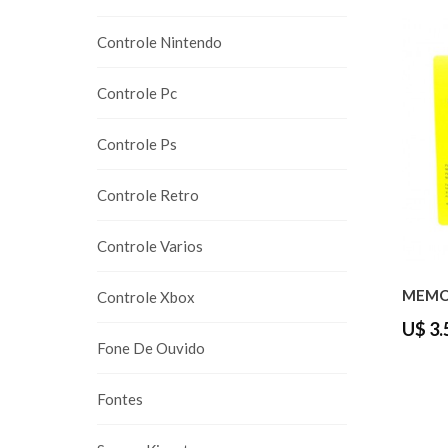
Controle Nintendo
Controle Pc
Controle Ps
Controle Retro
Controle Varios
MEMOR
Controle Xbox
U$ 3.
Fone De Ouvido
Fontes