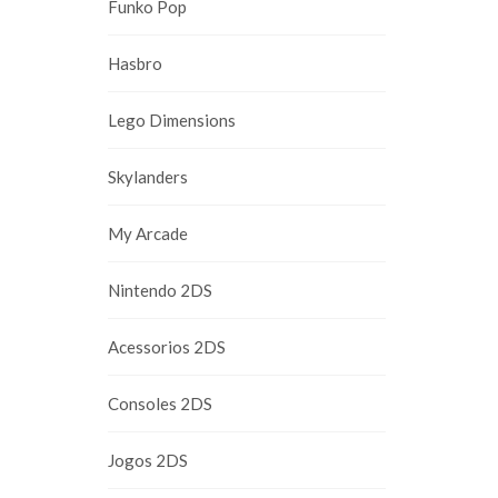
Funko Pop
Hasbro
Lego Dimensions
Skylanders
My Arcade
Nintendo 2DS
Acessorios 2DS
Consoles 2DS
Jogos 2DS