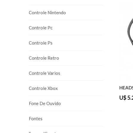
Controle Nintendo
Controle Pc
Controle Ps
Controle Retro
Controle Varios
Controle Xbox
U$ 5.
Fone De Ouvido
Fontes