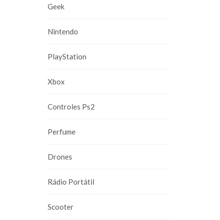
Geek
Nintendo
PlayStation
Xbox
Controles Ps2
Perfume
Drones
Rádio Portátil
Scooter