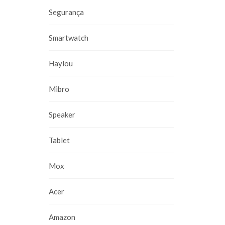
Segurança
Smartwatch
Haylou
Mibro
Speaker
Tablet
Mox
Acer
Amazon