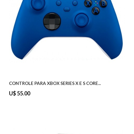
CONTROLE PARA XBOX SERIES X E S CORE...
U$ 55.00