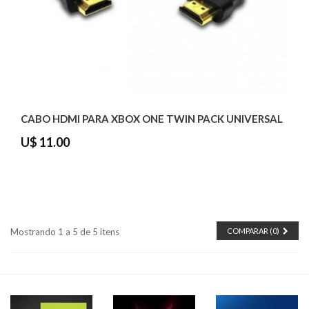
CABO HDMI PARA XBOX ONE TWIN PACK UNIVERSAL
U$ 11.00
Mostrando 1 a 5 de 5 itens
COMPARAR (
0
)