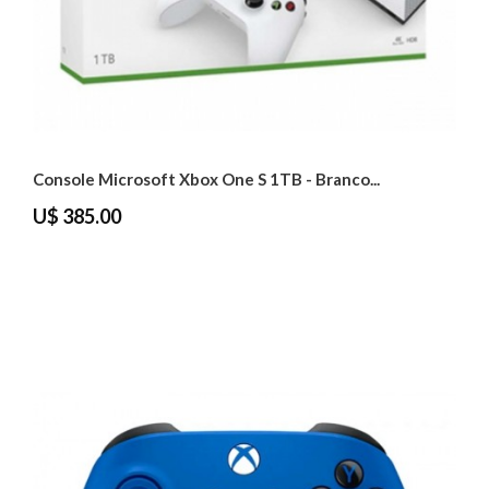
Console Microsoft Xbox One S 1TB - Branco...
U$ 385.00