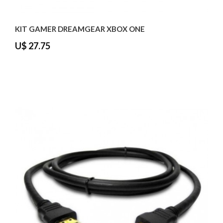
KIT GAMER DREAMGEAR XBOX ONE
U$ 27.75