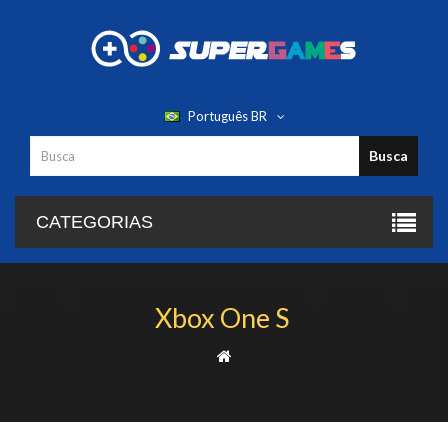
Português BR
Busca
CATEGORIAS
Xbox One S