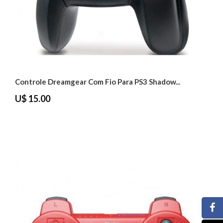
Controle Dreamgear Com Fio Para PS3 Shadow...
U$ 15.00