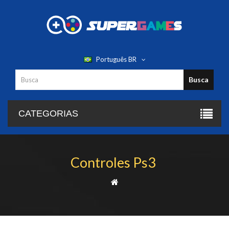
Português BR
Busca
CATEGORIAS
Controles Ps3