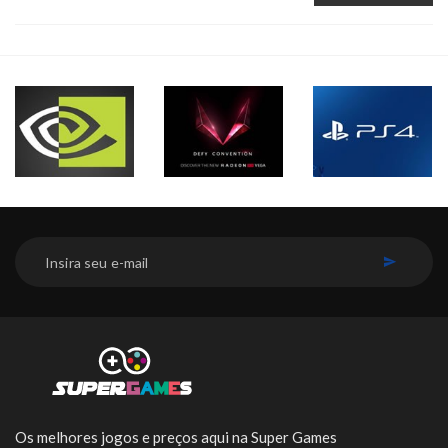
INSCREVER-SE
Os melhores jogos e preços aqui na Super Games