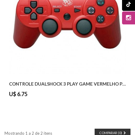
CONTROLE DUALSHOCK 3 PLAY GAME VERMELHO PS3
U$ 6.75
Mostrando 1 a 2 de 2 itens
COMPARAR (
0
)