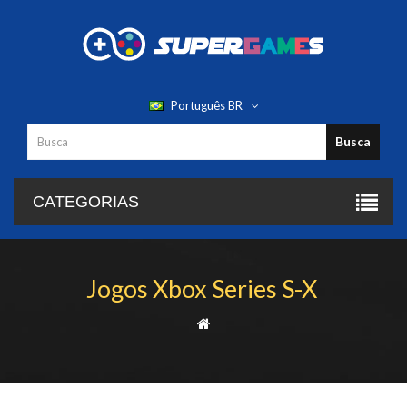
Português BR
Busca
CATEGORIAS
Jogos Xbox Series S-X