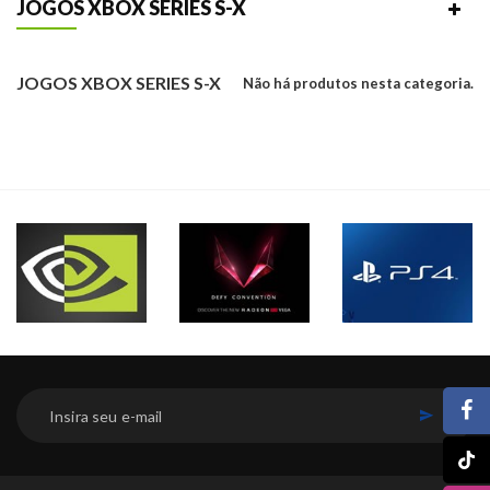
JOGOS XBOX SERIES S-X
JOGOS XBOX SERIES S-X
Não há produtos nesta categoria.
INSCREVER-SE