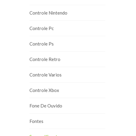
Controle Nintendo
Controle Pc
Controle Ps
Controle Retro
Controle Varios
Controle Xbox
Fone De Ouvido
Fontes