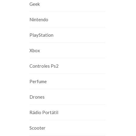
Geek
Nintendo
PlayStation
Xbox
Controles Ps2
Perfume
Drones
Rádio Portátil
Scooter