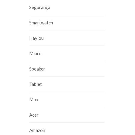
Segurança
Smartwatch
Haylou
Mibro
Speaker
Tablet
Mox
Acer
Amazon