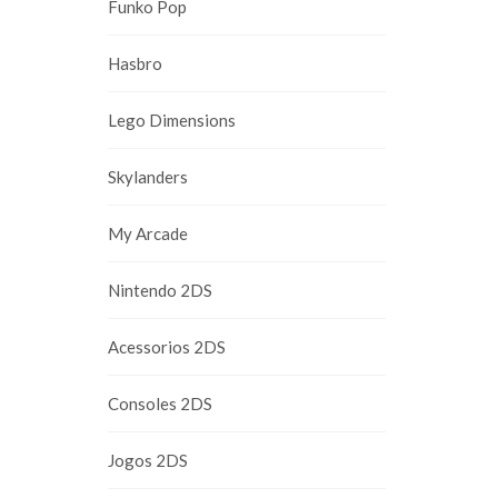
Funko Pop
Hasbro
Lego Dimensions
Skylanders
My Arcade
Nintendo 2DS
Acessorios 2DS
Consoles 2DS
Jogos 2DS