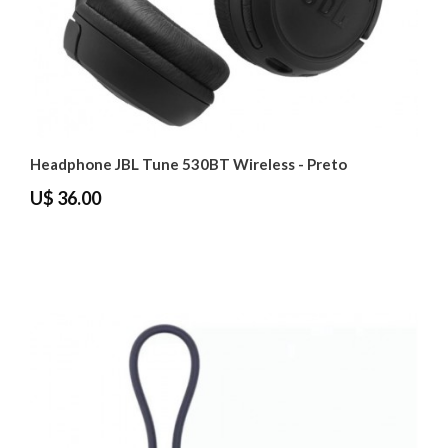
Headphone JBL Tune 530BT Wireless - Preto
U$ 36.00