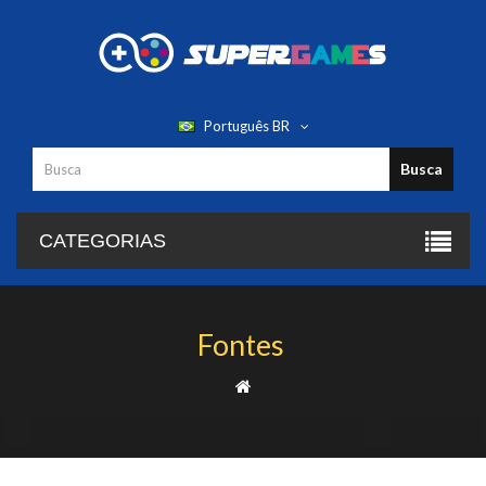
Português BR
Busca
CATEGORIAS
Fontes