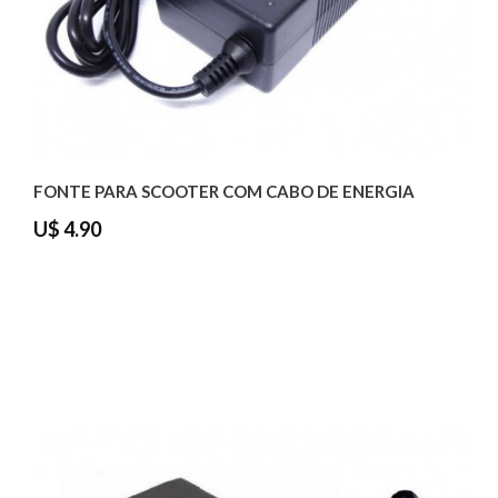
FONTE PARA SCOOTER COM CABO DE ENERGIA
U$ 4.90