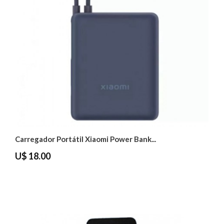
Carregador Portátil Xiaomi Power Bank...
U$ 18.00