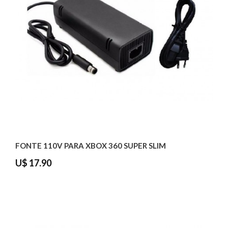
FONTE 110V PARA XBOX 360 SUPER SLIM
U$ 17.90