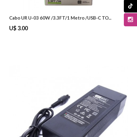
Cabo UR U-03 60W /3.3FT/1 Metro /USB-C TO...
U$ 3.00