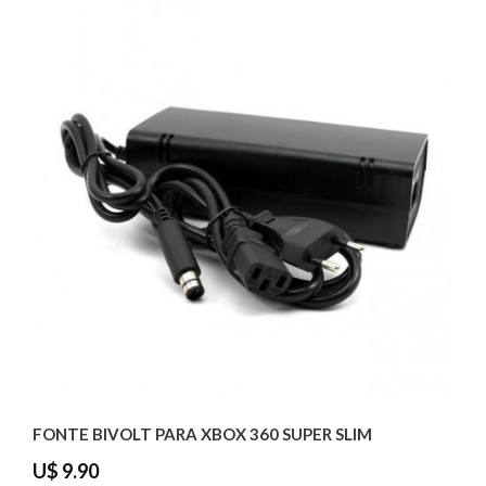
FONTE BIVOLT PARA XBOX 360 SUPER SLIM
U$ 9.90