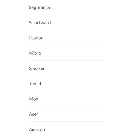
Segurança
Smartwatch
Haylou
Mibro
Speaker
Tablet
Mox
Acer
Amazon