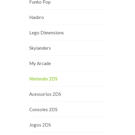
Funko Pop
Hasbro
Lego Dimensions
Skylanders
My Arcade
Nintendo 2DS
Acessorios 2DS
Consoles 2DS
Jogos 2DS