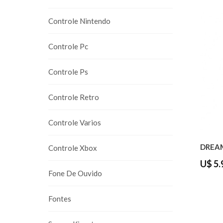
Controle Nintendo
Controle Pc
Controle Ps
Controle Retro
Controle Varios
DREAM
Controle Xbox
U$ 5.
Fone De Ouvido
Fontes