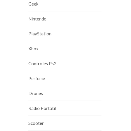
Geek
Nintendo
PlayStation
Xbox
Controles Ps2
Perfume
Drones
Rádio Portátil
Scooter