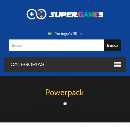
Português BR
Busca
CATEGORIAS
Powerpack