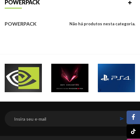
POWERPACK
POWERPACK
Não há produtos nesta categoria.
INSCREVER-SE