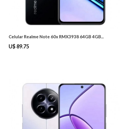
Celular Realme Note 60x RMX3938 64GB 4GB...
U$ 89.75