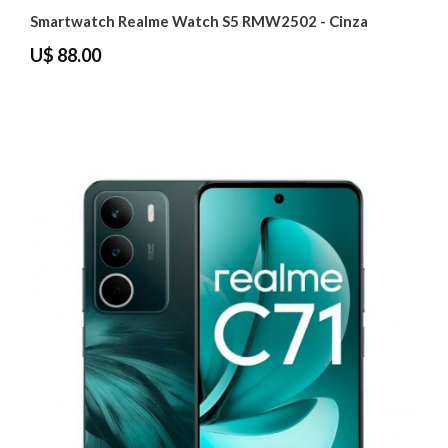
Smartwatch Realme Watch S5 RMW2502 - Cinza
U$ 88.00