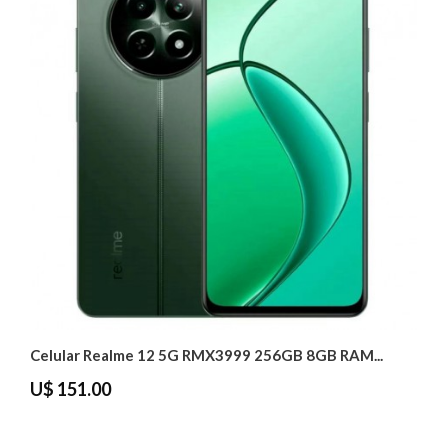
Celular Realme 12 5G RMX3999 256GB 8GB RAM...
U$ 151.00