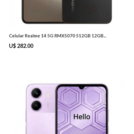
Celular Realme 14 5G RMX5070 512GB 12GB...
U$ 282.00