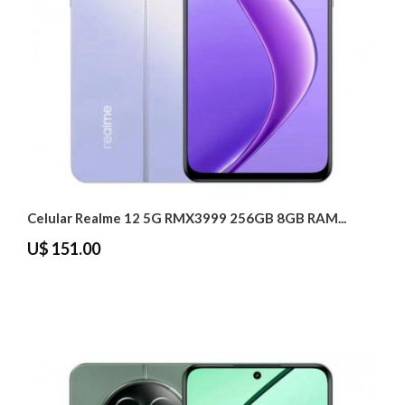
Celular Realme 12 5G RMX3999 256GB 8GB RAM...
U$ 151.00