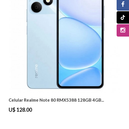
Celular Realme Note 80 RMX5388 128GB 4GB...
U$ 128.00