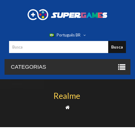
Português BR
Busca
CATEGORIAS
Realme