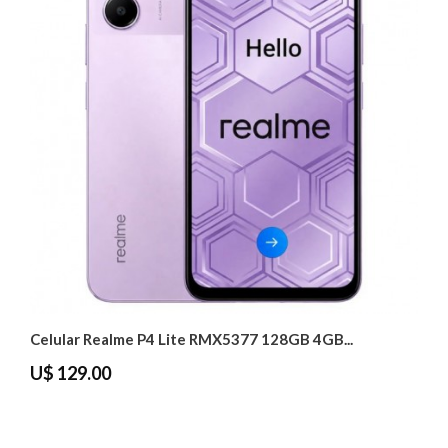
Celular Realme P4 Lite RMX5377 128GB 4GB...
U$ 129.00