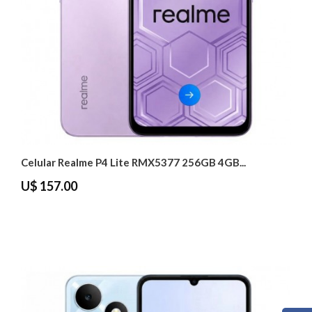
Celular Realme P4 Lite RMX5377 256GB 4GB...
U$ 157.00