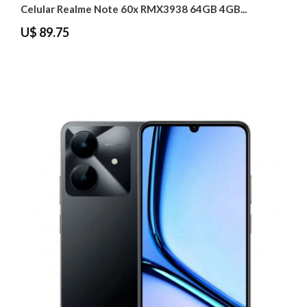
Celular Realme Note 60x RMX3938 64GB 4GB...
U$ 89.75