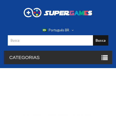
Português BR
Busca
CATEGORIAS