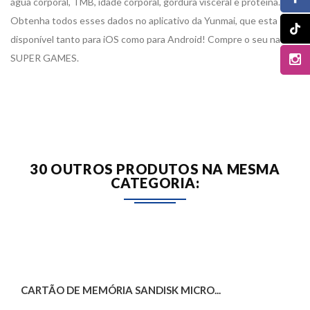
água corporal, TMB, idade corporal, gordura visceral e proteína.
Obtenha todos esses dados no aplicativo da Yunmai, que esta
disponível tanto para iOS como para Android! Compre o seu na
SUPER GAMES.
30 OUTROS PRODUTOS NA MESMA
CATEGORIA:
CARTÃO DE MEMÓRIA SANDISK MICRO...