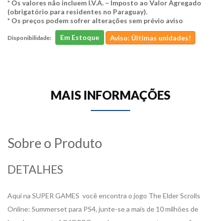
* Os valores não incluem I.V.A. – Imposto ao Valor Agregado
(obrigatório para residentes no Paraguay).
* Os preços podem sofrer alterações sem prévio aviso
Em Estoque
Aviso: Últimas unidades!
Disponibilidade:
MAIS INFORMAÇÕES
Sobre o Produto
DETALHES
Aqui na SUPER GAMES você encontra o jogo The Elder Scrolls
Online: Summerset para PS4, junte-se a mais de 10 milhões de