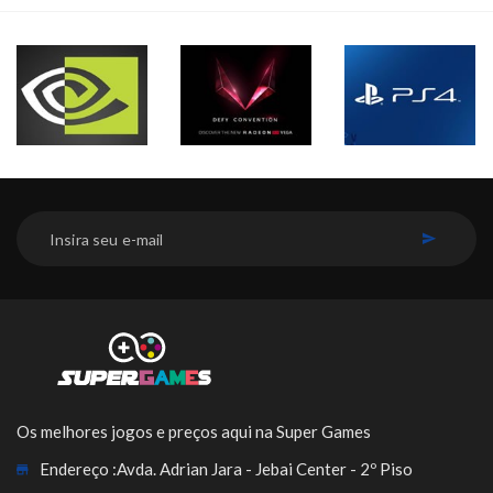
INSCREVER-SE
Os melhores jogos e preços aqui na Super Games
Endereço :
Avda. Adrian Jara - Jebai Center - 2º Piso