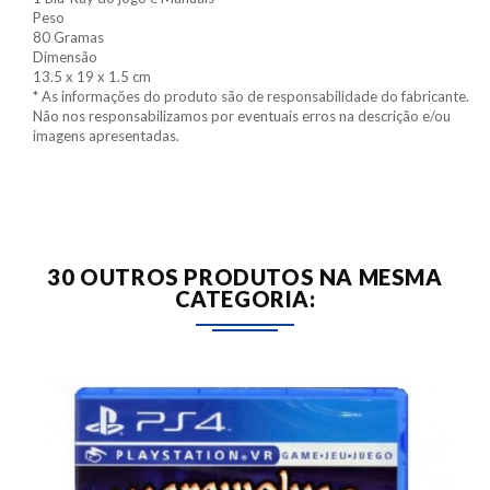
Peso
80 Gramas
Dimensão
13.5 x 19 x 1.5 cm
* As informações do produto são de responsabilidade do fabricante.
Não nos responsabilizamos por eventuais erros na descrição e/ou
imagens apresentadas.
30 OUTROS PRODUTOS NA MESMA
CATEGORIA: