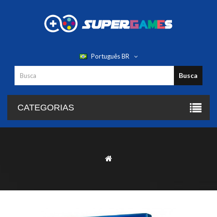
Português BR
Busca
CATEGORIAS