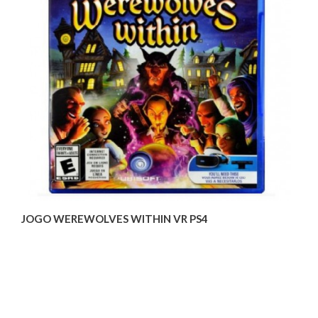
JOGO WEREWOLVES WITHIN VR PS4