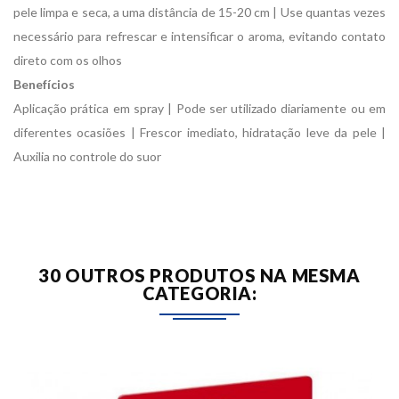
pele limpa e seca, a uma distância de 15-20 cm | Use quantas vezes
necessário para refrescar e intensificar o aroma, evitando contato
direto com os olhos
Benefícios
Aplicação prática em spray | Pode ser utilizado diariamente ou em
diferentes ocasiões | Frescor imediato, hidratação leve da pele |
Auxilia no controle do suor
30 OUTROS PRODUTOS NA MESMA
CATEGORIA: