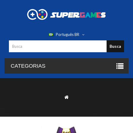
Português BR
Busca
CATEGORIAS