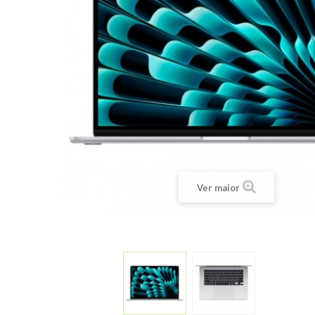
Ver maior