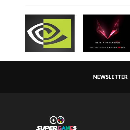
NEWSLETTER