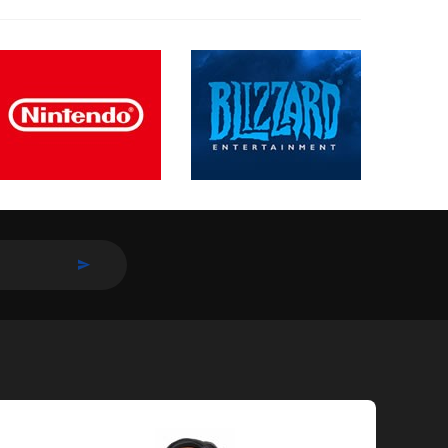
INSCREVER-SE