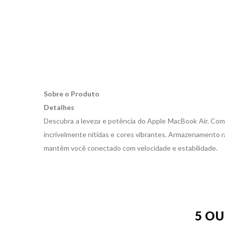
Sobre o Produto
Detalhes
Descubra a leveza e potência do Apple MacBook Air. Com 
incrivelmente nítidas e cores vibrantes. Armazenamento 
mantêm você conectado com velocidade e estabilidade.
5 O