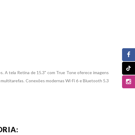
os. A tela Retina de 15.3" com True Tone oferece imagens
 multitarefas. Conexões modernas Wi-Fi 6 e Bluetooth 5.3
RIA: