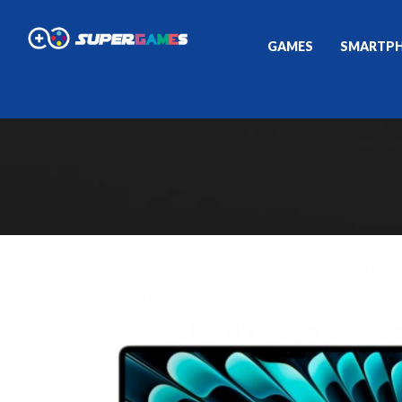
GAMES
SMARTP