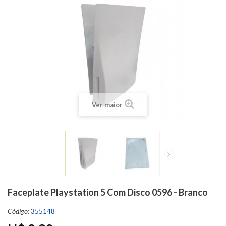
Ver maior
Faceplate Playstation 5 Com Disco 0596 - Branco
Código:
355148