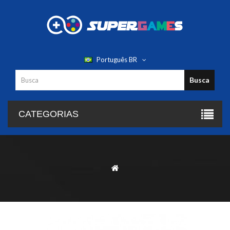
Português BR
Busca
CATEGORIAS