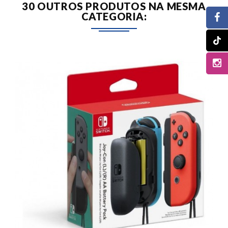
30 OUTROS PRODUTOS NA MESMA
CATEGORIA: